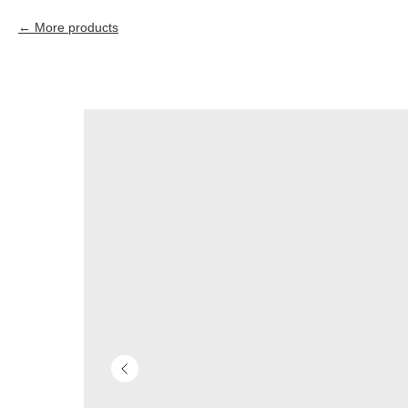
More products