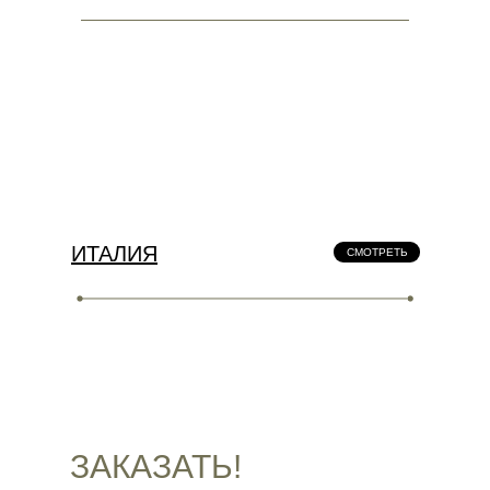
ИТАЛИЯ
СМОТРЕТЬ
ЗАКАЗАТЬ!