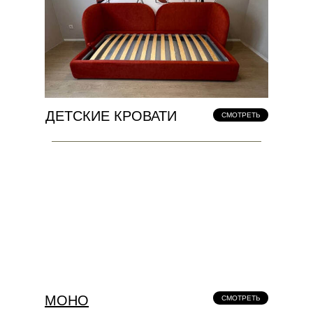
ДЕТСКИЕ КРОВАТИ
СМОТРЕТЬ
МОНО
СМОТРЕТЬ