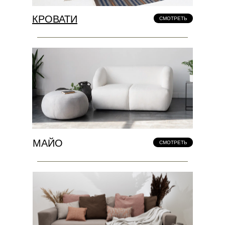
КРОВАТИ
СМОТРЕТЬ
МАЙО
СМОТРЕТЬ