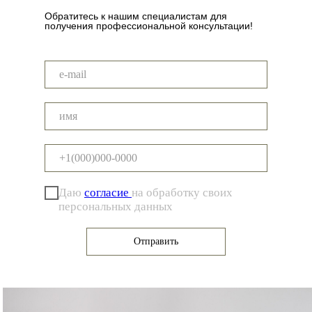
Обратитесь к нашим специалистам для
получения профессиональной консультации!
Даю
согласие
на обработку своих
персональных данных
Отправить