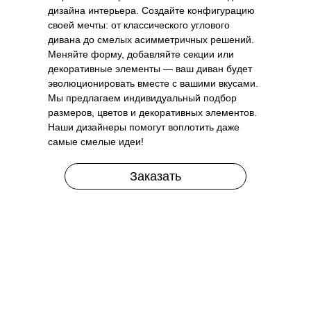
дизайна интерьера. Создайте конфигурацию
своей мечты: от классического углового
дивана до смелых асимметричных решений.
Меняйте форму, добавляйте секции или
декоративные элементы — ваш диван будет
эволюционировать вместе с вашими вкусами.
Мы предлагаем индивидуальный подбор
размеров, цветов и декоративных элементов.
Наши дизайнеры помогут воплотить даже
самые смелые идеи!
Заказать