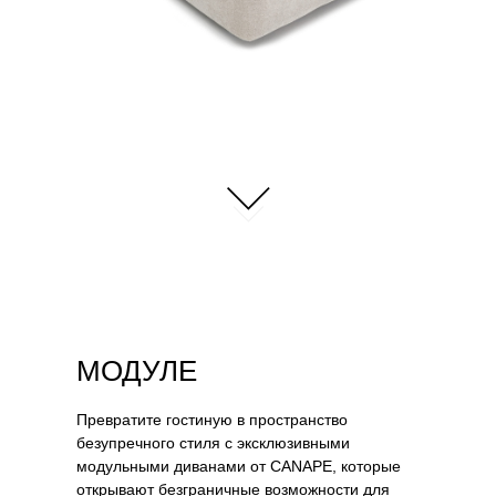
МОДУЛЕ
Превратите гостиную в пространство
безупречного стиля с эксклюзивными
модульными диванами от CANAPE, которые
открывают безграничные возможности для