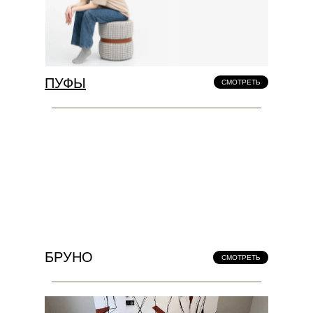
ПУФЫ
СМОТРЕТЬ
БРУНО
СМОТРЕТЬ