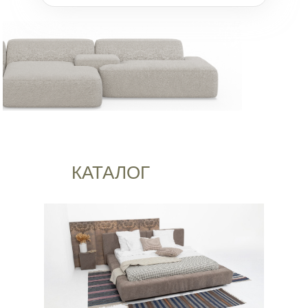
КАТАЛОГ