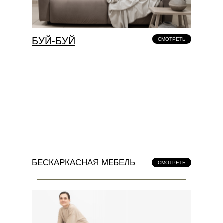
БУЙ-БУЙ
СМОТРЕТЬ
БЕСКАРКАСНАЯ МЕБЕЛЬ
СМОТРЕТЬ