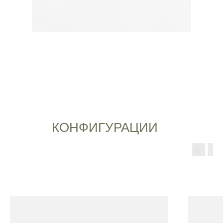
КОНФИГУРАЦИИ