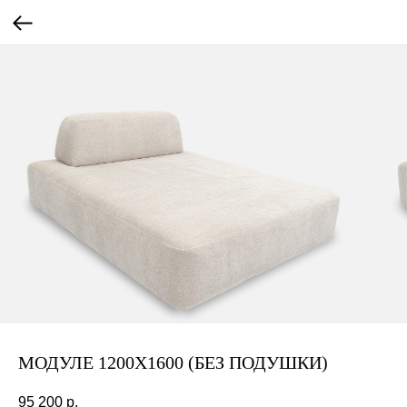
МОДУЛЕ 1200Х1600 (БЕЗ ПОДУШКИ)
95 200
р.