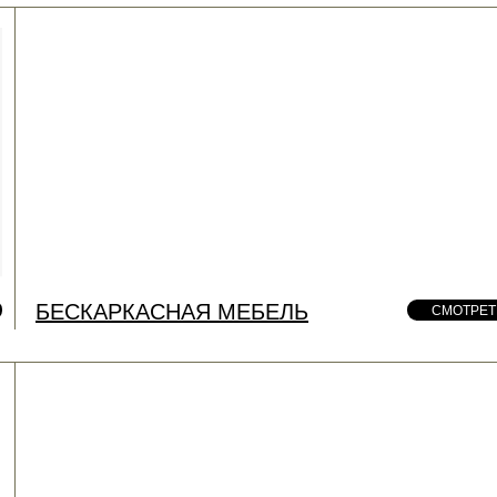
БЕСКАРКАСНАЯ МЕБЕЛЬ
СМОТРЕТ