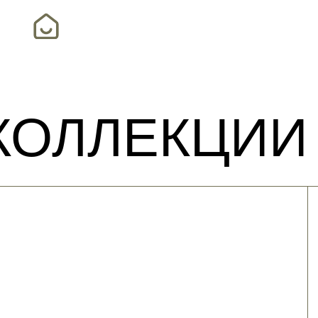
КОЛЛЕКЦИИ