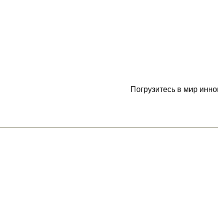
Погрузитесь в мир инн