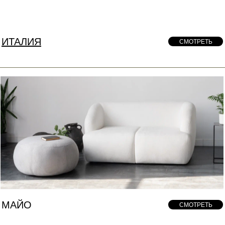
ИТАЛИЯ
СМОТРЕТЬ
МАЙО
СМОТРЕТЬ